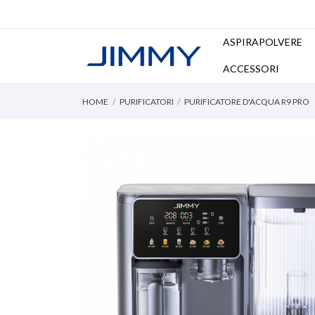
ASPIRAPOLVERE
ACCESSORI
HOME
PURIFICATORI
PURIFICATORE D'ACQUA R9 PRO