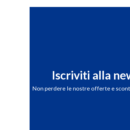
Iscriviti alla n
Non perdere le nostre offerte e sconti