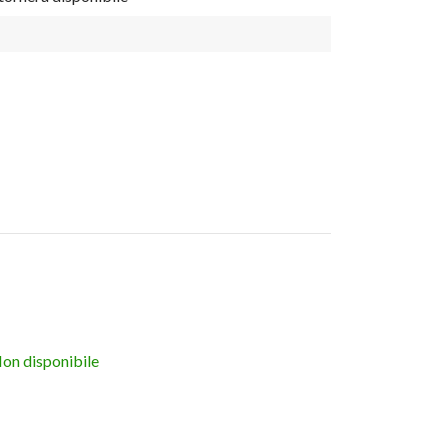
on disponibile