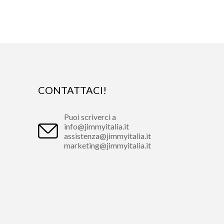
CONTATTACI!
Puoi scriverci a
info@jimmyitalia.it
assistenza@jimmyitalia.it
marketing@jimmyitalia.it