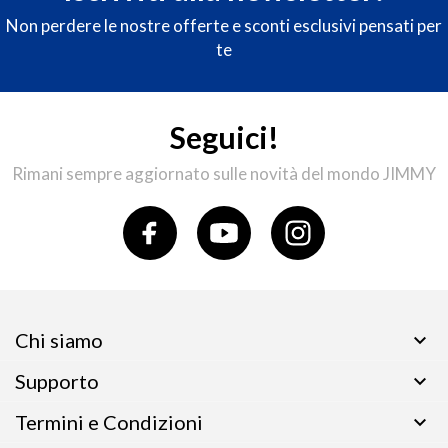
Non perdere le nostre offerte e sconti esclusivi pensati per
te
Seguici!
Rimani sempre aggiornato sulle novità del mondo JIMMY
Chi siamo

Supporto

Termini e Condizioni
