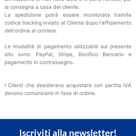
la consegna a casa del cliente.
La spedizione potrà essere monitorata tramite
codice tracking inviato al Cliente dopo l'affidamento
dell'ordine al corriere.
Le modalità di pagamento utilizzabili sul presente
sito sono: PayPal, Stripe, Bonifico Bancario e
pagamento in contrassegno.
I Clienti che desiderano acquistare con partita IVA
devono comunicarlo in fase di ordine.
Iscriviti alla newsletter!