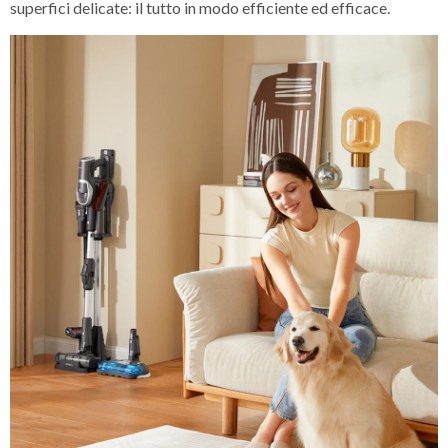
superfici delicate: il tutto in modo efficiente ed efficace.