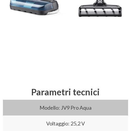
Parametri tecnici
Modello: JV9 Pro Aqua
Voltaggio: 25,2 V