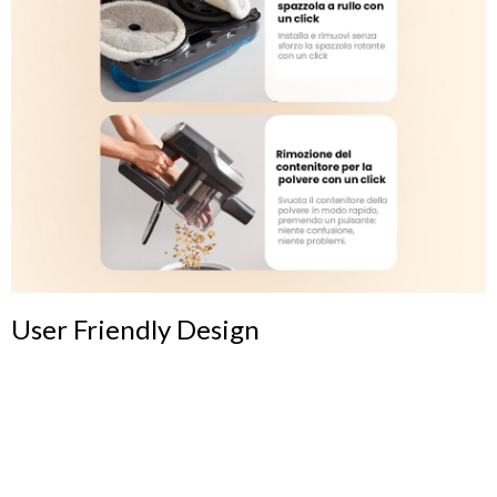
User Friendly Design