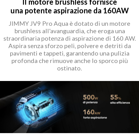
Il motore brushless fornisce
una potente aspirazione da 160AW
JlMMY JV9 Pro Aqua è dotato di un motore
brushless all'avanguardia, che eroga una
straordinaria potenza di aspirazione di 160 AW.
Aspira senza sforzo peli, polvere e detriti da
pavimenti e tappeti, garantendo una pulizia
profonda che rimuove anche lo sporco più
ostinato.