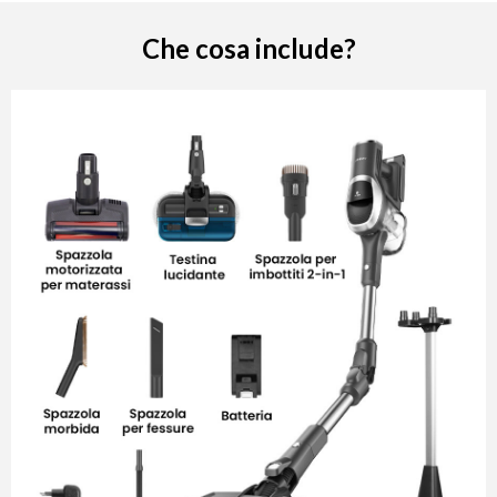
Che cosa include?