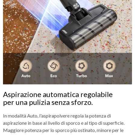
Aspirazione automatica regolabile
per una pulizia senza sforzo.
In modalità Auto, l'aspirapolvere regola la potenza di
aspirazione in base al livello di sporco e al tipo di superficie.
Maggiore potenza per lo sporco più ostinato, minore per le