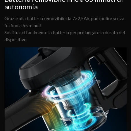
autonomia
Grazie alla batteria removibile da 7×2,5Ah, puoi pulire senza
fili fino a 65 minuti.
Sostituisci facilmente la batteria per prolungare la durata del
dispositivo.