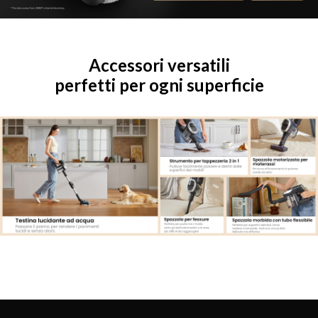
Accessori versatili
perfetti per ogni superficie