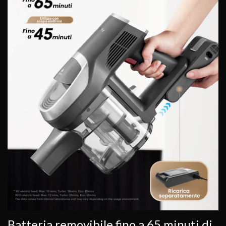
Batteria removibile fino a 65 minuti di