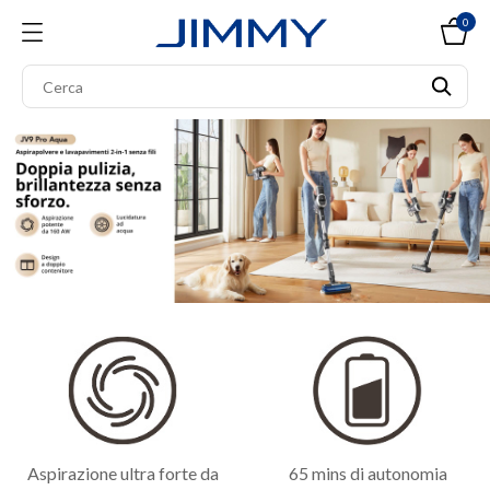
0
Aspirazione ultra forte da
65 mins di autonomia