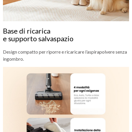
Base di ricarica
e supporto salvaspazio
Design compatto per riporre e ricaricare l’aspirapolvere senza
ingombro.