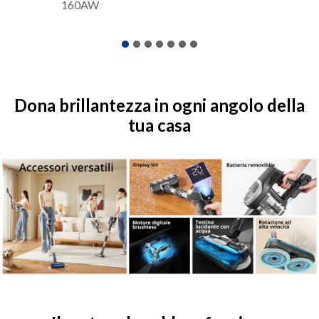
160AW
Dona brillantezza in ogni angolo della
tua casa