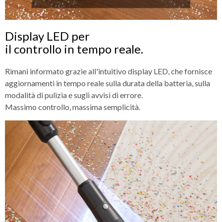
Display LED per
il controllo in tempo reale.
Rimani informato grazie all'intuitivo display LED, che fornisce
aggiornamenti in tempo reale sulla durata della batteria, sulla
modalità di pulizia e sugli avvisi di errore.
Massimo controllo, massima semplicità.