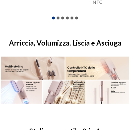
NTC
Arriccia, Volumizza, Liscia e Asciuga