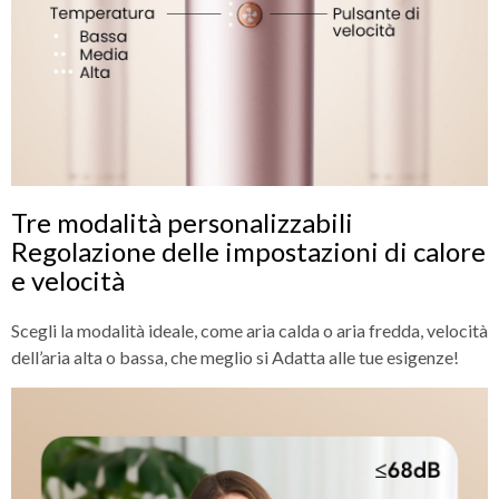
Tre modalità personalizzabili
Regolazione delle impostazioni di calore
e velocità
Scegli la modalità ideale, come aria calda o aria fredda, velocità
dell’aria alta o bassa, che meglio si Adatta alle tue esigenze!