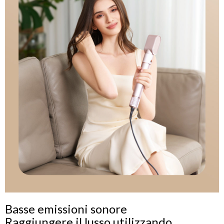
Basse emissioni sonore
Raggiungere il lusso utilizzando