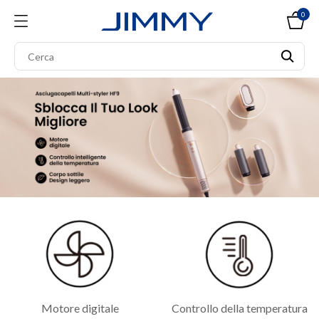
0
Motore digitale
Controllo della temperatura