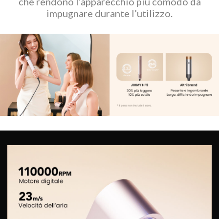
che rendono l’apparecchio più comodo da
impugnare durante l’utilizzo.