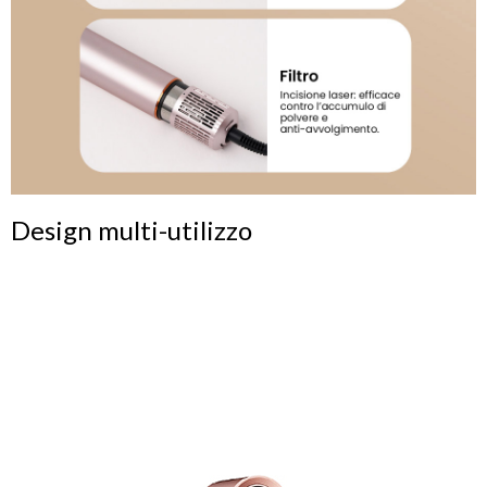
Design multi-utilizzo