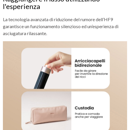
l'esperienza
La tecnologia avanzata di riduzione del rumore dell’HF9
garantisce un funzionamento silenzioso ed un’esperienza di
asciugatura rilassante.